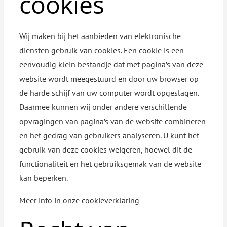
cookies
Wij maken bij het aanbieden van elektronische
diensten gebruik van cookies. Een cookie is een
eenvoudig klein bestandje dat met pagina’s van deze
website wordt meegestuurd en door uw browser op
de harde schijf van uw computer wordt opgeslagen.
Daarmee kunnen wij onder andere verschillende
opvragingen van pagina’s van de website combineren
en het gedrag van gebruikers analyseren. U kunt het
gebruik van deze cookies weigeren, hoewel dit de
functionaliteit en het gebruiksgemak van de website
kan beperken.
Meer info in onze
cookieverklaring