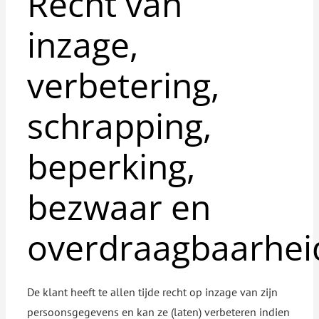
Recht van
inzage,
verbetering,
schrapping,
beperking,
bezwaar en
overdraagbaarhei
De klant heeft te allen tijde recht op inzage van zijn
persoonsgegevens en kan ze (laten) verbeteren indien