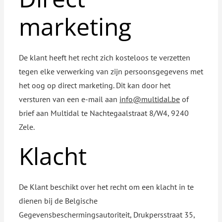
marketing
De klant heeft het recht zich kosteloos te verzetten
tegen elke verwerking van zijn persoonsgegevens met
het oog op direct marketing. Dit kan door het
versturen van een e-mail aan
info@multidal.be
of
brief aan Multidal te Nachtegaalstraat 8/W4, 9240
Zele.
Klacht
De Klant beschikt over het recht om een klacht in te
dienen bij de Belgische
Gegevensbeschermingsautoriteit, Drukpersstraat 35,