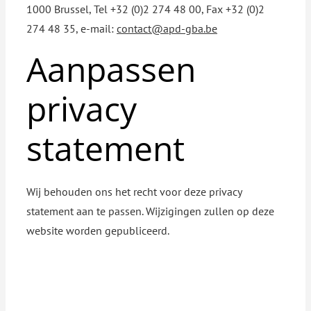
1000 Brussel, Tel +32 (0)2 274 48 00, Fax +32 (0)2
274 48 35, e-mail:
contact@apd-gba.be
Aanpassen
privacy
statement
Wij behouden ons het recht voor deze privacy
statement aan te passen. Wijzigingen zullen op deze
website worden gepubliceerd.