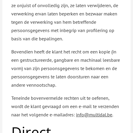
ze onjuist of onvolledig zijn, ze laten verwijderen, de
verwerking ervan laten beperken en bezwaar maken
tegen de verwerking van hem betreffende
persoonsgegevens met inbegrip van profilering op
basis van die bepalingen.
Bovendien heeft de klant het recht om een kopie (in
een gestructureerde, gangbare en machinaal leesbare
vorm) van zijn persoonsgegevens te bekomen en de
persoonsgegevens te laten doorsturen naar een
andere vennootschap.
Teneinde bovenvermelde rechten uit te oefenen,
wordt de klant gevraagd om een e-mail te verzenden
naar het volgende e-mailadres:
info@multidal.be
.
Direct