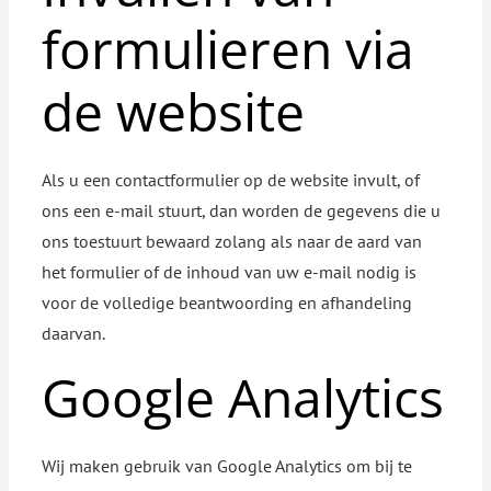
formulieren via
de website
Als u een contactformulier op de website invult, of
ons een e-mail stuurt, dan worden de gegevens die u
ons toestuurt bewaard zolang als naar de aard van
het formulier of de inhoud van uw e-mail nodig is
voor de volledige beantwoording en afhandeling
daarvan.
Google Analytics
Wij maken gebruik van Google Analytics om bij te