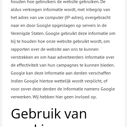
houden hoe gebruikers de website gebruiken. De
aldus verkregen informatie wordt, met inbegrip van
het adres van uw computer (IP-adres), overgebracht
naar en door Google opgeslagen op servers in de
Verenigde Staten. Google gebruikt deze informatie om
bij te houden hoe onze website gebruikt wordt, om
rapporten over de website aan ons te kunnen
verstrekken en om haar adverteerders informatie over
de effectiviteit van hun campagnes te kunnen bieden.
Google kan deze informatie aan derden verschaffen
indien Google hiertoe wettelijk wordt verplicht, of
voor zover deze derden de informatie namens Google
verwerken. Wij hebben hier geen invloed op.
Gebruik van